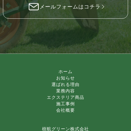
メールフォームはコチラ
ホーム
お知らせ
選ばれる理由
業務内容
エクステリア商品
施工事例
会社概要
樹航グリーン株式会社