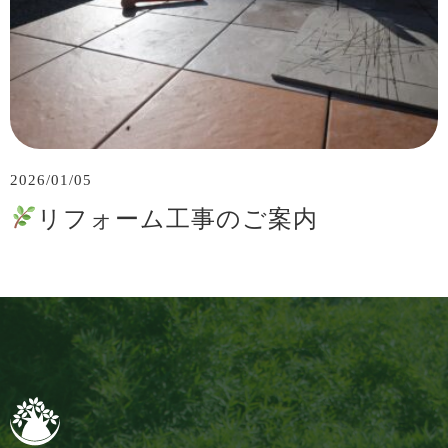
2026/01/05
リフォーム工事のご案内