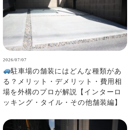
2026/07/07
駐車場の舗装にはどんな種類があ
る？メリット・デメリット・費用相
場を外構のプロが解説【インターロ
ッキング・タイル・その他舗装編】