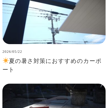
2026/05/22
夏の暑さ対策におすすめのカーポ
ート