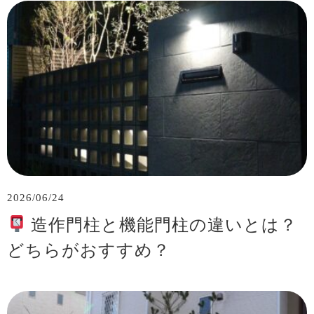
2026/06/24
造作門柱と機能門柱の違いとは？
どちらがおすすめ？