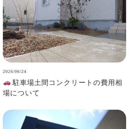
2026/06/24
駐車場土間コンクリートの費用相
場について