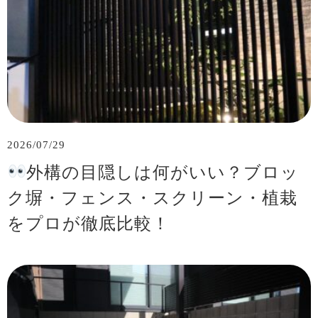
2026/07/29
外構の目隠しは何がいい？ブロッ
ク塀・フェンス・スクリーン・植栽
をプロが徹底比較！