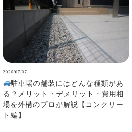
2026/07/07
駐車場の舗装にはどんな種類があ
る？メリット・デメリット・費用相
場を外構のプロが解説【コンクリー
ト編】