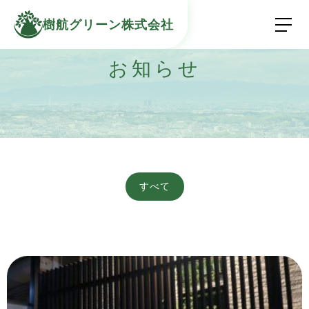
樹航グリーン株式会社
お知らせ
すべて