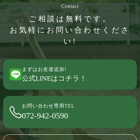
Contact
ご相談は無料です。
お気軽にお問い合わせくださ
い!
まずはお友達追加!
公式LINEはコチラ！
お問い合わせ専用TEL
072-942-0590