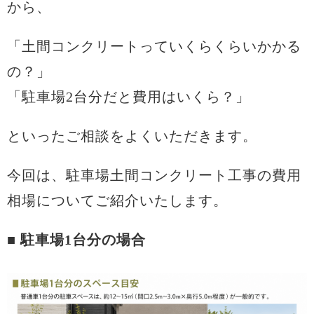
から、
「土間コンクリートっていくらくらいかかる
の？」
「駐車場2台分だと費用はいくら？」
といったご相談をよくいただきます。
今回は、駐車場土間コンクリート工事の費用
相場についてご紹介いたします。
■
駐車場1台分の場合