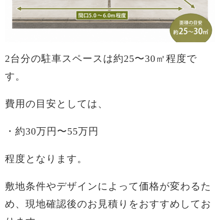
2台分の駐車スペースは約25〜30㎡程度で
す。
費用の目安としては、
・約30万円〜55万円
程度となります。
敷地条件やデザインによって価格が変わるた
め、現地確認後のお見積りをおすすめしてお