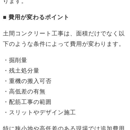
ります。
■ 費用が変わるポイント
土間コンクリート工事は、面積だけでなく以
下のような条件によって費用が変わります。
・掘削量
・残土処分量
・重機の搬入可否
・高低差の有無
・配筋工事の範囲
・スリットやデザイン施工
特に狭小地や高低差のある現場では追加費用