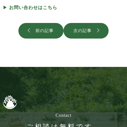
▶︎
お問い合わせはこちら
前の記事
次の記事
Contact
ご相談は無料です。