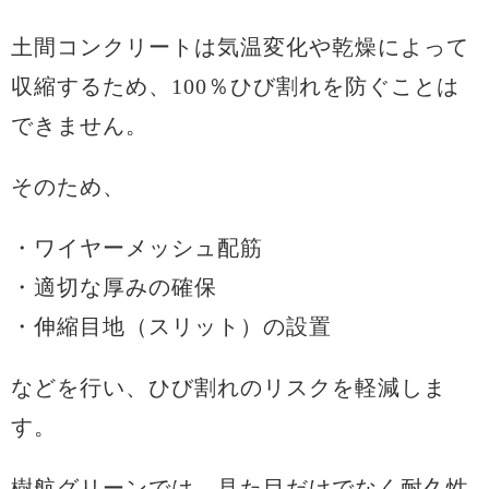
土間コンクリートは気温変化や乾燥によって
収縮するため、100％ひび割れを防ぐことは
できません。
そのため、
・ワイヤーメッシュ配筋
・適切な厚みの確保
・伸縮目地（スリット）の設置
などを行い、ひび割れのリスクを軽減しま
す。
樹航グリーンでは、見た目だけでなく耐久性