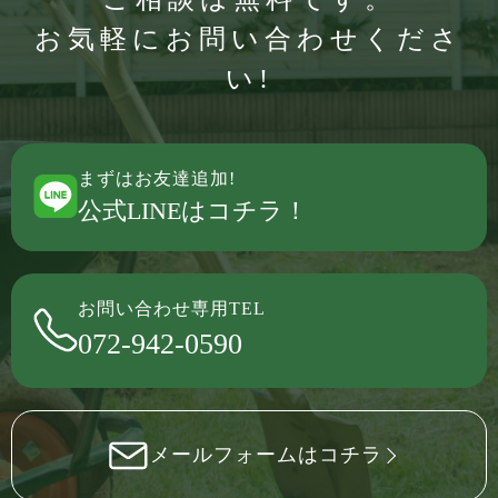
お気軽にお問い合わせくださ
い!
まずはお友達追加!
公式LINEはコチラ！
お問い合わせ専用TEL
072-942-0590
メールフォームはコチラ