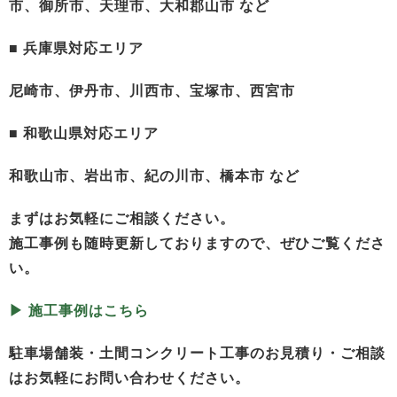
市、御所市、天理市、大和郡山市 など
■ 兵庫県対応エリア
尼崎市、伊丹市、川西市、宝塚市、西宮市
■ 和歌山県対応エリア
和歌山市、岩出市、紀の川市、橋本市 など
まずはお気軽にご相談ください。
施工事例も随時更新しておりますので、ぜひご覧くださ
い。
▶︎ 施工事例はこちら
駐車場舗装・土間コンクリート工事のお見積り・ご相談
はお気軽にお問い合わせください。