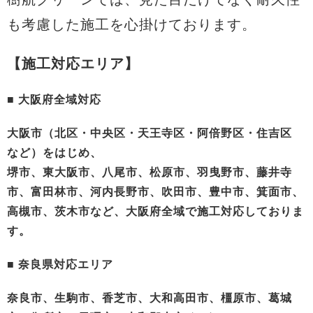
も考慮した施工を心掛けております。
【施工対応エリア】
■ 大阪府全域対応
大阪市（北区・中央区・天王寺区・阿倍野区・住吉区
など）をはじめ、
堺市、東大阪市、八尾市、松原市、羽曳野市、藤井寺
市、富田林市、河内長野市、吹田市、豊中市、箕面市、
高槻市、茨木市など、大阪府全域で施工対応しておりま
す。
■ 奈良県対応エリア
奈良市、生駒市、香芝市、大和高田市、橿原市、葛城