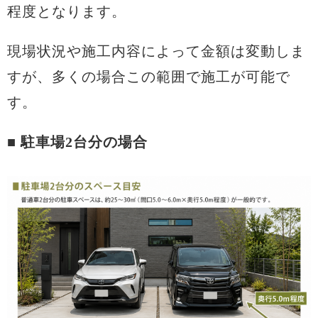
程度となります。
現場状況や施工内容によって金額は変動しま
すが、多くの場合この範囲で施工が可能で
す。
■
駐車場2台分の場合