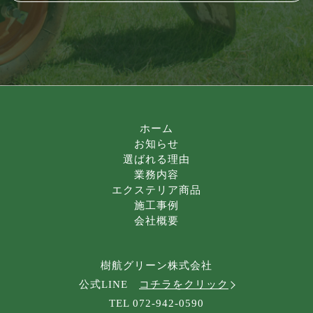
ホーム
お知らせ
選ばれる理由
業務内容
エクステリア商品
施工事例
会社概要
樹航グリーン株式会社
公式LINE
コチラをクリック
TEL 072-942-0590