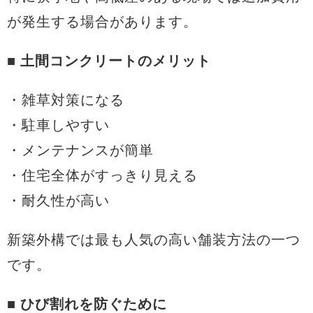
が発生する場合があります。
■ 土間コンクリートのメリット
・雑草対策になる
・駐車しやすい
・メンテナンスが簡単
・住宅全体がすっきり見える
・耐久性が高い
新築外構では最も人気の高い舗装方法の一つ
です。
■ ひび割れを防ぐために