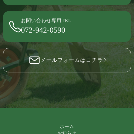
お問い合わせ専用TEL
072-942-0590
メールフォームはコチラ
ホーム
お知らせ