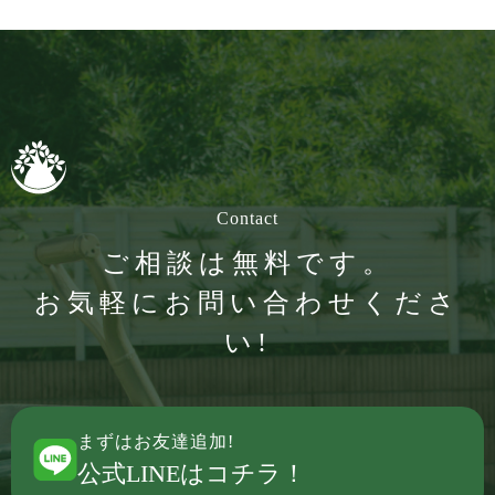
Contact
ご相談は無料です。
お気軽にお問い合わせくださ
い!
まずはお友達追加!
公式LINEはコチラ！