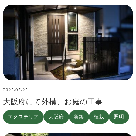
2025/07/25
大阪府にて外構、お庭の工事
エクステリア
大阪府
新築
植栽
照明