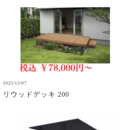
2025/12/07
リウッドデッキ 200