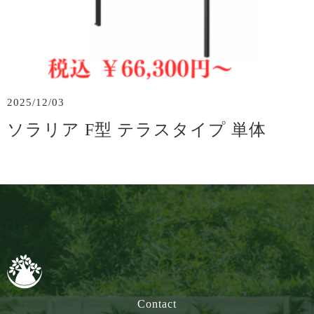
2025/12/03
ソラリア F型 テラスタイプ 単体
Contact