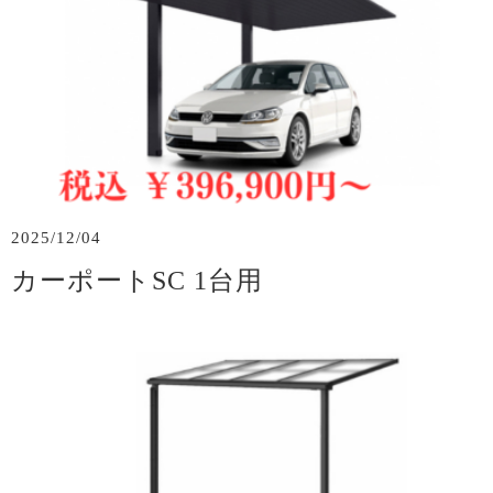
2025/12/04
カーポートSC 1台用