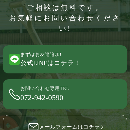
ご相談は無料です。
お気軽にお問い合わせくださ
い!
まずはお友達追加!
公式LINEはコチラ！
お問い合わせ専用TEL
072-942-0590
メールフォームはコチラ