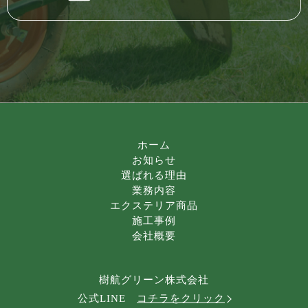
ホーム
お知らせ
選ばれる理由
業務内容
エクステリア商品
施工事例
会社概要
樹航グリーン株式会社
公式LINE
コチラをクリック