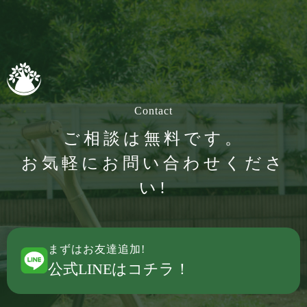
Contact
ご相談は無料です。
お気軽にお問い合わせくださ
い!
まずはお友達追加!
公式LINEはコチラ！