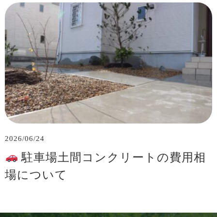
2026/06/24
駐車場土間コンクリートの費用相
場について