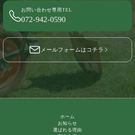
お問い合わせ専用TEL
072-942-0590
メールフォームはコチラ
ホーム
お知らせ
選ばれる理由