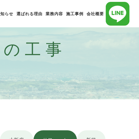
お知らせ
選ばれる理由
業務内容
施工事例
会社概要
庭の工事