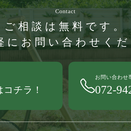
Contact
ご相談は無料です。
軽にお問い合わせくだ
お問い合わせ専
!
072-94
Eはコチラ！