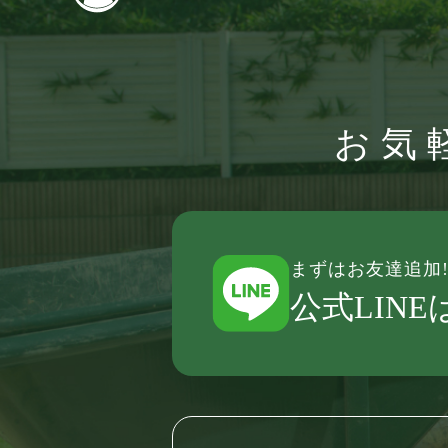
お気
まずはお友達追加
公式LIN