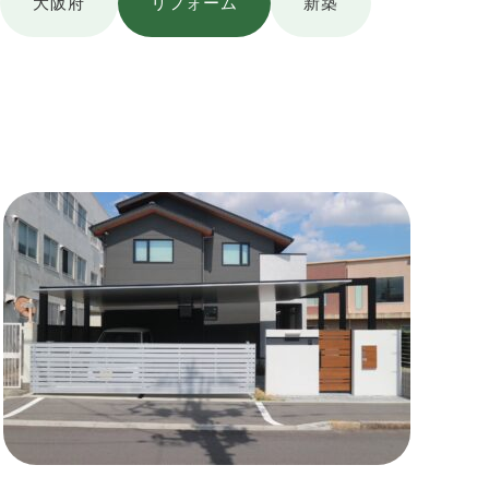
大阪府
リフォーム
新築