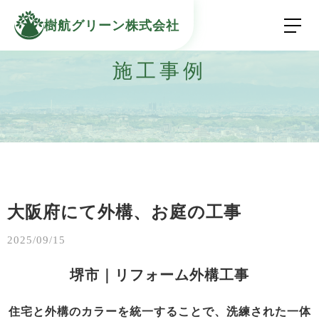
樹航グリーン株式会社
施工事例
大阪府にて外構、お庭の工事
2025/09/15
堺市｜リフォーム外構工事
住宅と外構のカラーを統一することで、洗練された一体