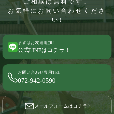
ご相談は無料です。
お気軽にお問い合わせくださ
い!
まずはお友達追加!
公式LINEはコチラ！
お問い合わせ専用TEL
072-942-0590
メールフォームはコチラ