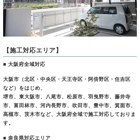
【施工対応エリア】
■ 大阪府全域対応
大阪市（北区・中央区・天王寺区・阿倍野区・住吉区
など）をはじめ、
堺市、東大阪市、八尾市、松原市、羽曳野市、藤井寺
市、富田林市、河内長野市、吹田市、豊中市、箕面市、
高槻市、茨木市など、大阪府全域で施工対応しておりま
す。
■ 奈良県対応エリア