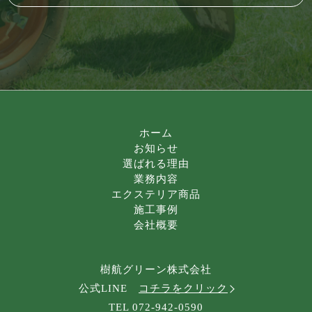
ホーム
お知らせ
選ばれる理由
業務内容
エクステリア商品
施工事例
会社概要
樹航グリーン株式会社
公式LINE
コチラをクリック
TEL 072-942-0590