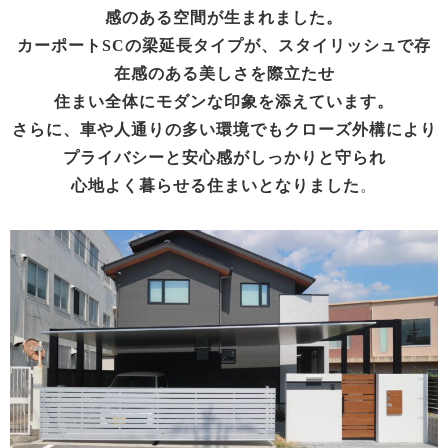
感のある空間が生まれました。
カーポートSCの梁延長タイプが、スタイリッシュで存
在感のある美しさを際立たせ
住まい全体にモダンな印象を添えています。
さらに、車や人通りの多い環境でもクローズ外構により
プライバシーと安心感がしっかりと守られ
心地よく暮らせる住まいとなりました
。