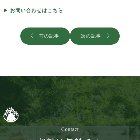
▶︎
お問い合わせはこちら
前の記事
次の記事
Contact