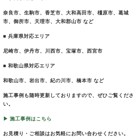
奈良市、生駒市、香芝市、大和高田市、橿原市、葛城
市、御所市、天理市、大和郡山市 など
■ 兵庫県対応エリア
尼崎市、伊丹市、川西市、宝塚市、西宮市
■ 和歌山県対応エリア
和歌山市、岩出市、紀の川市、橋本市 など
施工事例も随時更新しておりますので、ぜひご覧くださ
い。
▶︎ 施工事例はこちら
お見積り・ご相談はお気軽にお問い合わせください。